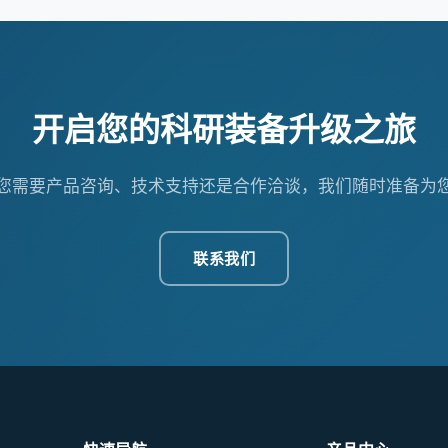
开启您的科研装备升级之旅
您需要产品咨询、技术支持还是合作洽谈，我们随时准备为
联系我们