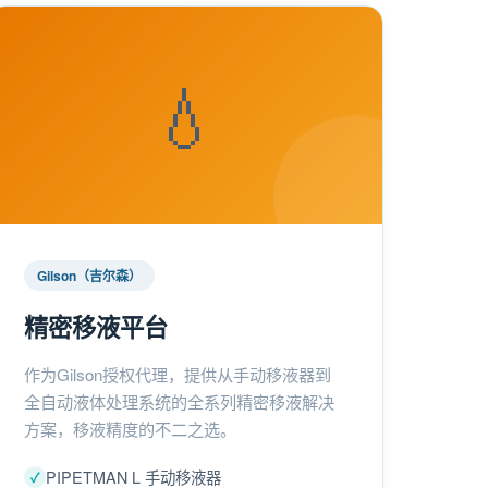
💧
Gilson（吉尔森）
精密移液平台
作为Gilson授权代理，提供从手动移液器到
全自动液体处理系统的全系列精密移液解决
方案，移液精度的不二之选。
PIPETMAN L 手动移液器