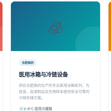
🧊
合肥美的
医用冰箱与冷链设备
供应合肥美的生产的专业医用冰箱系列，为
疫苗、血液制品及生物样本提供安全可靠的
冷链存储方案。
2~8°C 医用冷藏箱