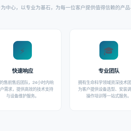
户为中心，以专业为基石，为每一位客户提供值得信赖的产品
⚡
🎓
快速响应
专业团队
的售前售后团队，24小时内响
拥有生命科学领域资深技术
户需求，提供高效的技术支持
为客户提供设备选型、安装
与设备维护服务。
操作培训等一站式服务