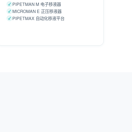
PIPETMAN M 电子移液器
MICROMAN E 正压移液器
PIPETMAX 自动化移液平台