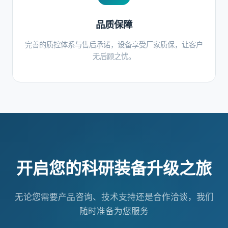
品质保障
完善的质控体系与售后承诺，设备享受厂家质保，让客户
无后顾之忧。
开启您的科研装备升级之旅
无论您需要产品咨询、技术支持还是合作洽谈，我们
随时准备为您服务