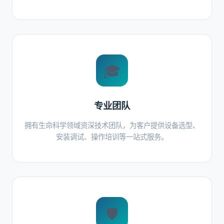
🎓
专业团队
拥有生命科学领域资深技术团队，为客户提供设备选型、
安装调试、操作培训等一站式服务。
🛡️