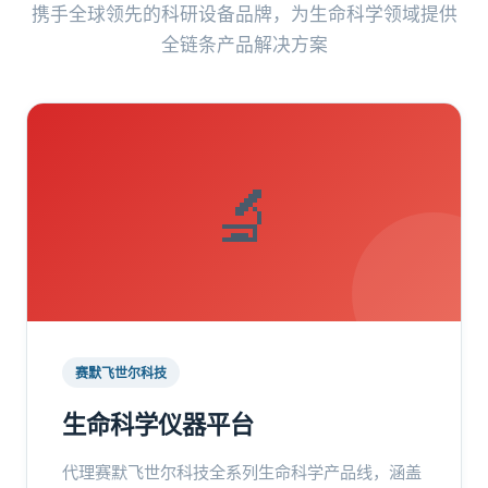
携手全球领先的科研设备品牌，为生命科学领域提供
全链条产品解决方案
🔬
赛默飞世尔科技
生命科学仪器平台
代理赛默飞世尔科技全系列生命科学产品线，涵盖