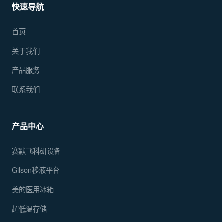
快速导航
首页
关于我们
产品服务
联系我们
产品中心
赛默飞科研设备
Gilson移液平台
美的医用冰箱
超低温存储