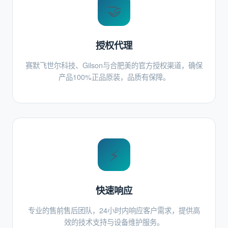
🤝
授权代理
赛默飞世尔科技、Gilson与合肥美的官方授权渠道，确保
产品100%正品原装，品质有保障。
⚡
快速响应
专业的售前售后团队，24小时内响应客户需求，提供高
效的技术支持与设备维护服务。