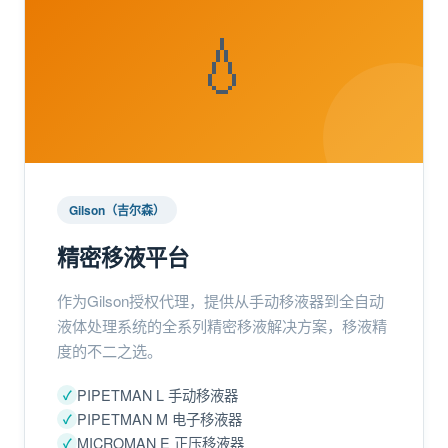
💧
Gilson（吉尔森）
精密移液平台
作为Gilson授权代理，提供从手动移液器到全自动
液体处理系统的全系列精密移液解决方案，移液精
度的不二之选。
PIPETMAN L 手动移液器
PIPETMAN M 电子移液器
MICROMAN E 正压移液器