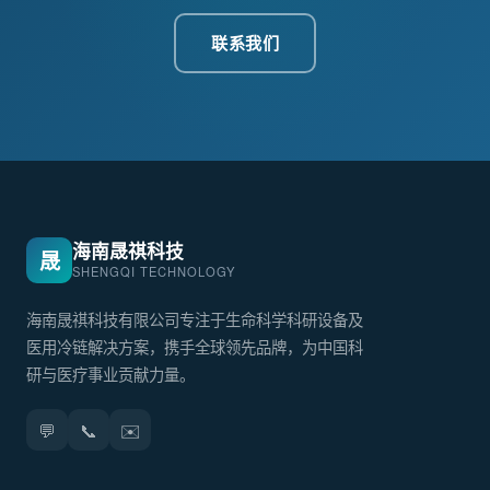
联系我们
海南晟祺科技
晟
SHENGQI TECHNOLOGY
海南晟祺科技有限公司专注于生命科学科研设备及
医用冷链解决方案，携手全球领先品牌，为中国科
研与医疗事业贡献力量。
💬
📞
✉️