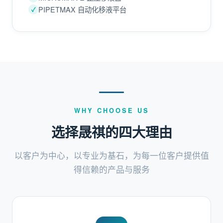
PIPETMAX 自动化移液平台
WHY CHOOSE US
选择晟祺的四大理由
以客户为中心，以专业为基石，为每一位客户提供值
得信赖的产品与服务