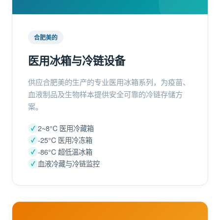
合肥美的
医用冰箱与冷链设备
供应合肥美的生产的专业医用冰箱系列，为疫苗、
血液制品及生物样本提供安全可靠的冷链存储方
案。
2~8°C 医用冷藏箱
-25°C 医用冷冻箱
-86°C 超低温冰箱
血液冷藏与冷链监控